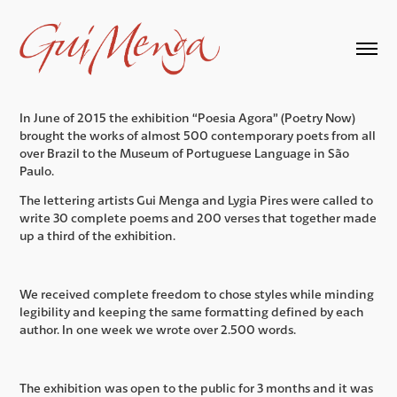
In June of 2015 the exhibition “Poesia Agora” (
Poetry Now)
brought the works of almost 500 contemporary poets from all
over Brazil to the Museum of Portuguese Language in São
Paulo.
The lettering artists Gui Menga and Lygia Pires were called to
write 30 complete poems and 200 verses that together made
up a third of the exhibition.
We received complete freedom to chose styles while minding
legibility and keeping the same formatting defined by each
author. In one week we wrote over 2.500 words.
The exhibition was open to the public for 3 months and it was