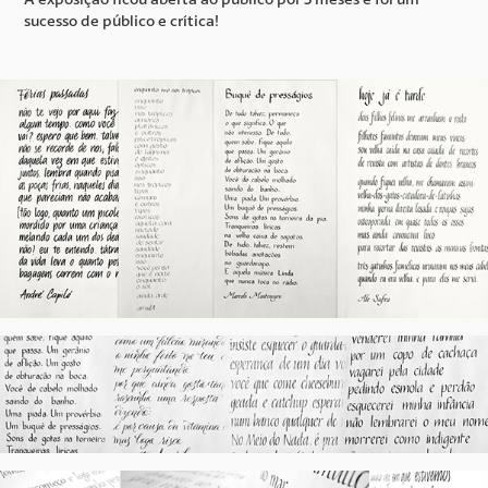
sucesso de público e crítica!